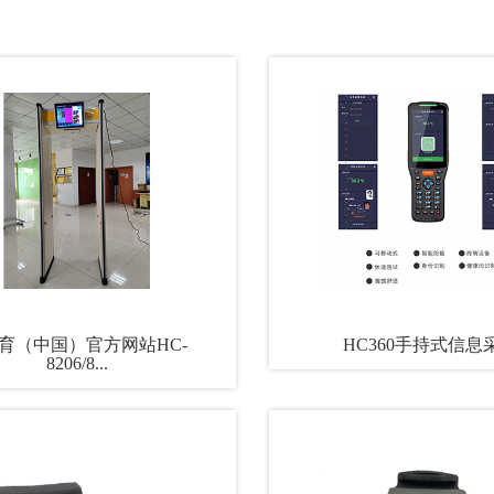
育（中国）官方网站HC-
HC360手持式信息采.
8206/8...