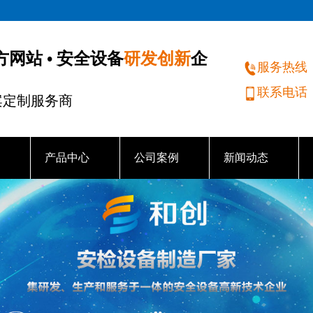
研发创新
网站 • 安全设备
企
服务热线
联系电话
案定制服务商
产品中心
公司案例
新闻动态