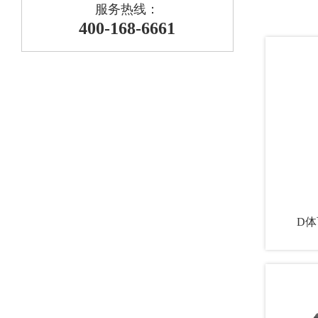
服务热线：
400-168-6661
D体