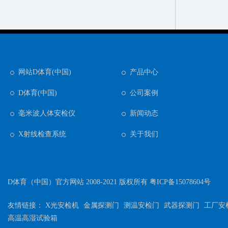
网站D体育(中国)
产品中心
D体育(中国)
公司案例
毫米波人体安检仪
新闻动态
X射线检查系统
关于我们
D体育（中国）官方网站 2008-2021 版权所有
粤ICP备15078604号
友情链接：
X光安检机
金属探测门
测温安检门
武器探测门
工厂安
高温高湿试验箱