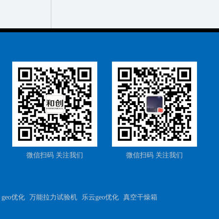
微信扫码 关注我们
微信扫码 关注我们
geo优化
万能拉力试验机
乐云geo优化
真空干燥箱