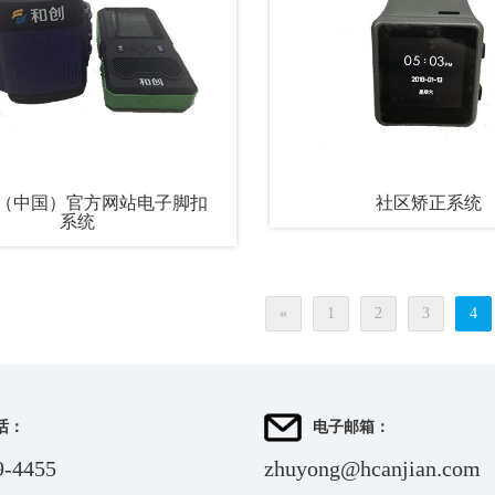
（中国）官方网站电子脚扣
社区矫正系统
系统
«
1
2
3
4
话：
电子邮箱：
9-4455
zhuyong@hcanjian.com