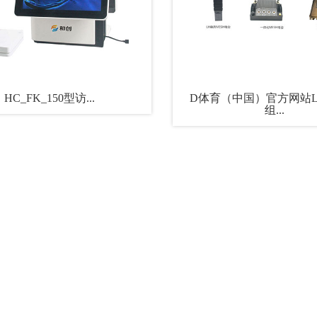
HC_FK_150型访...
D体育（中国）官方网站Lin
组...