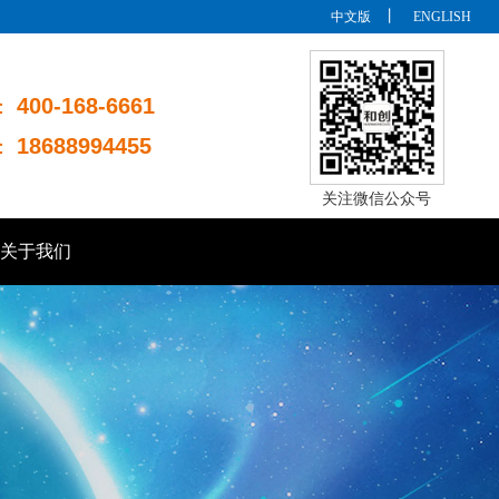
丨
中文版
ENGLISH
400-168-6661
：
18688994455
：
关注微信公众号
关于我们