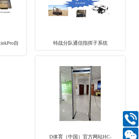
kPro自
特战分队通信指挥子系统
400-
168-
6661
D体育（中国）官方网站HC-