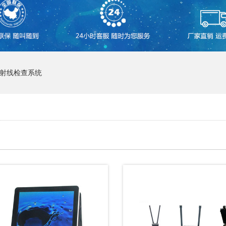
X射线检查系统