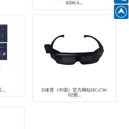
8206/A...
扫
186889
一
扫
关
注
微
信
公
众
号
..
D体育（中国）官方网站HC-CW-
02测...