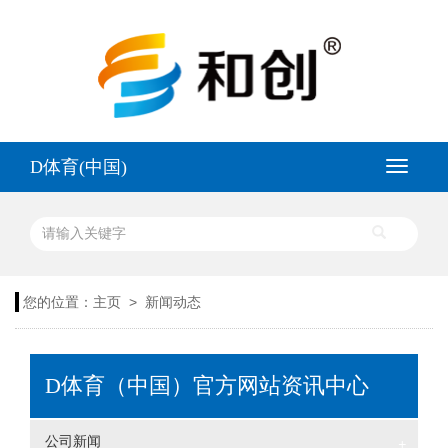
D体育(中国)
>
您的位置：
主页
新闻动态
D体育（中国）官方网站资讯中心
公司新闻
+