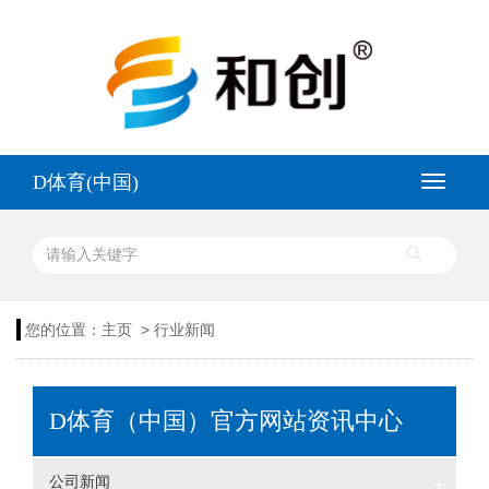
D体育(中国)
>
您的位置：
主页
行业新闻
D体育（中国）官方网站资讯中心
公司新闻
+