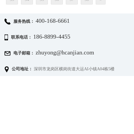
400-168-6661
服务热线：
186-8899-4455
联系电话：
zhuyong@hcanjian.com
电子邮箱：
公司地址：
深圳市龙岗区横岗街道大运AI小镇A04栋5楼