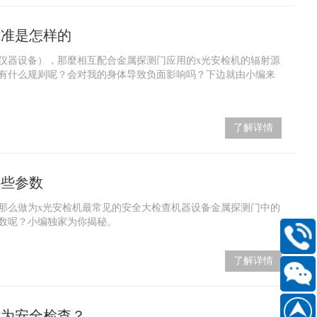
标准是怎样的
仪器设备），那麼相互配合金属探测门应用的x光安检机的辐射源
有什么规则呢？会对我的身体导致负面影响吗？下边就由小编来
了解详情
哪些参数
那么做为x光安检机最常见的安全大检查机器设备金属探测门中的
数呢？小编独家为你揭秘。
400-
168-
了解详情
6661
扫
作为安全检查？