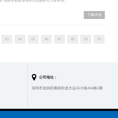
传:地铁安检机宣布的x光辐射对人体有害。
了解详情
63
64
65
66
67
68
69
70
公司地址：
深圳市龙岗区横岗街道大运AI小镇A04栋5楼