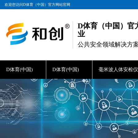
欢迎您访问D体育（中国）官方网站官网
D体育（中国）官方
业
公共安全领域解决方
D体育(中国)
D体育(中国)
毫米波人体安检仪