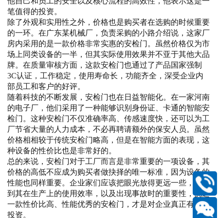
他自己和员工的安全以及核心流程的高效性，他表示这是一
笔值得的投资。
除了外观和实用性之外，价格也是购买者在选购的时候重要
的一环。在广东某机械厂，负责采购的小路介绍说，这家厂
房内采用的是一款价格非常实惠的安检门。虽然价格仅为市
场上同类设备的一半，但其实际使用效果并不亚于其他大品
牌。在质量审核方面，这款安检门也通过了产品国家强制
3C认证，工作稳定，使用寿命长，功能齐全，深受企业内
部员工和客户的好评。
随着科技的不断发展，安检门也在日益智能化。在一家河南
的电子厂，他们采用了一种能够识别身份证、卡通的智能安
检门。这种安检门不仅准确率高、传感速度快，还可以为工
厂节省大量的人力成本，不必再聘请额外的保安人员。虽然
价格相相较于传统安检门略高，但是在智能方面的表现，这
种设备的性价比也是非常好的。
总的来说，安检门对于工厂而言是非常重要的一项设备，其
价格的高低不应成为购买者做抉择的唯一标准，因为设备的
性能也同样重要。企业家们应该把眼光放得更远一些，考虑
400-
到其在生产上的使用效率，以及出现事故时的重要性，挑选
168-
一款性价比高、性能优秀的安检门，才是对企业真正有益的
6661
投资。